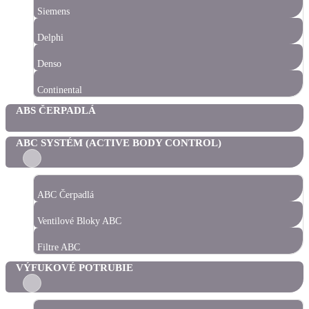
Siemens
Delphi
Denso
Continental
ABS ČERPADLÁ
ABC SYSTÉM (ACTIVE BODY CONTROL)
ABC Čerpadlá
Ventilové Bloky ABC
Filtre ABC
VÝFUKOVÉ POTRUBIE