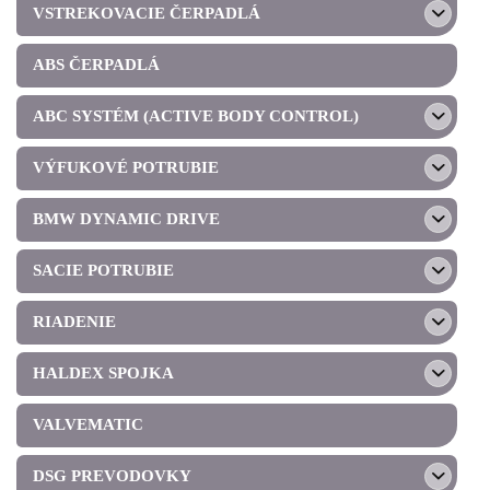
VSTREKOVACIE ČERPADLÁ
ABS ČERPADLÁ
ABC SYSTÉM (ACTIVE BODY CONTROL)
VÝFUKOVÉ POTRUBIE
BMW DYNAMIC DRIVE
SACIE POTRUBIE
RIADENIE
HALDEX SPOJKA
VALVEMATIC
DSG PREVODOVKY