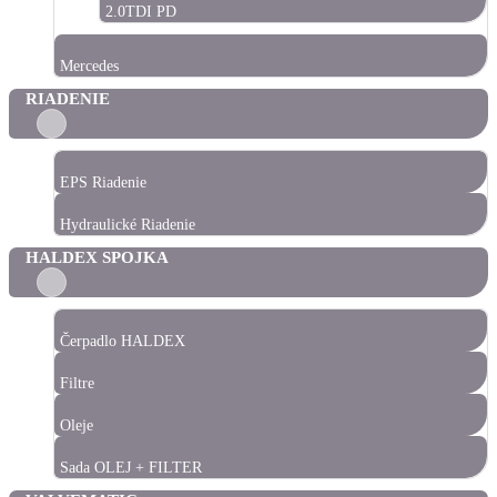
2.0TDI PD
Mercedes
RIADENIE
EPS Riadenie
Hydraulické Riadenie
HALDEX SPOJKA
Čerpadlo HALDEX
Filtre
Oleje
Sada OLEJ + FILTER