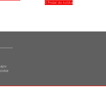
Pridať do košíka
ajov
Cookie