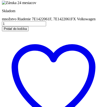
Skladom
množstvo Riadenie 7E1422061F, 7E1422061FX Volkswagen
Pridať do košíka