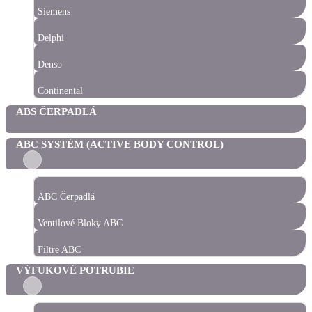
Siemens
Delphi
Denso
Continental
ABS ČERPADLÁ
ABC SYSTÉM (ACTIVE BODY CONTROL)
ABC Čerpadlá
Ventilové Bloky ABC
Filtre ABC
VÝFUKOVÉ POTRUBIE