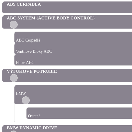
ABS ČERPADLÁ
ABC SYSTÉM (ACTIVE BODY CONTROL)
ABC Čerpadlá
Ventilové Bloky ABC
Filtre ABC
VÝFUKOVÉ POTRUBIE
BMW
Ostatné
BMW DYNAMIC DRIVE