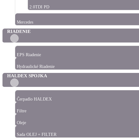
2.0TDI PD
Mercedes
RIADENIE
EPS Riadenie
Hydraulické Riadenie
HALDEX SPOJKA
Čerpadlo HALDEX
Filtre
Oleje
Sada OLEJ + FILTER