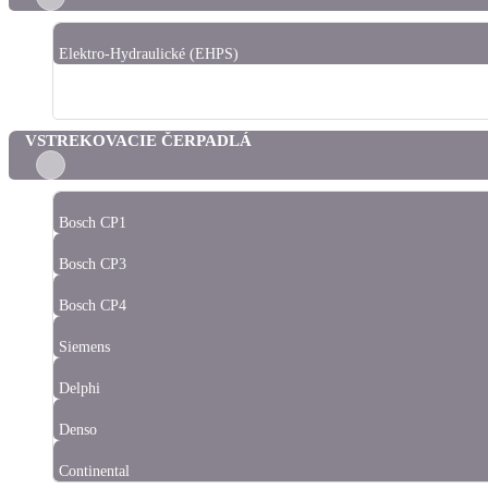
Elektro-Hydraulické (EHPS)
Hydraulické
VSTREKOVACIE ČERPADLÁ
Bosch CP1
Bosch CP3
Bosch CP4
Siemens
Delphi
Denso
Continental