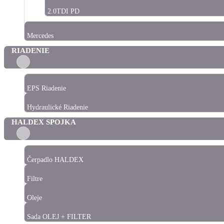
2.0TDI PD
Mercedes
RIADENIE
EPS Riadenie
Hydraulické Riadenie
HALDEX SPOJKA
Čerpadlo HALDEX
Filtre
Oleje
Sada OLEJ + FILTER