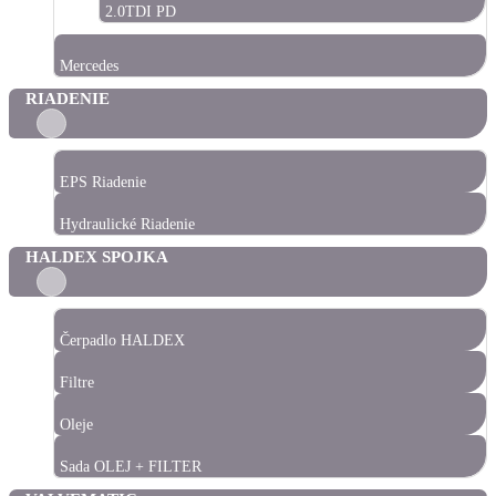
2.0TDI PD
Mercedes
RIADENIE
EPS Riadenie
Hydraulické Riadenie
HALDEX SPOJKA
Čerpadlo HALDEX
Filtre
Oleje
Sada OLEJ + FILTER