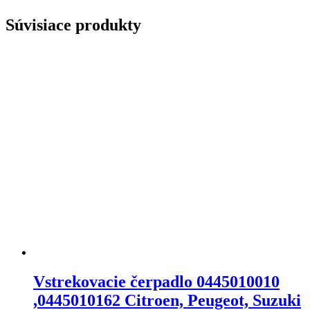
Súvisiace produkty
Vstrekovacie čerpadlo 0445010010
,0445010162 Citroen, Peugeot, Suzuki