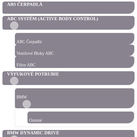
ABS ČERPADLÁ
ABC SYSTÉM (ACTIVE BODY CONTROL)
ABC Čerpadlá
Ventilové Bloky ABC
Filtre ABC
VÝFUKOVÉ POTRUBIE
BMW
Ostatné
BMW DYNAMIC DRIVE