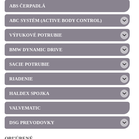
ABS ČERPADLÁ
ABC SYSTÉM (ACTIVE BODY CONTROL)
VÝFUKOVÉ POTRUBIE
BMW DYNAMIC DRIVE
SACIE POTRUBIE
RIADENIE
HALDEX SPOJKA
VALVEMATIC
DSG PREVODOVKY
OBĽÚBENÉ