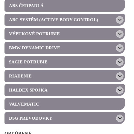
ABS ČERPADLÁ
ABC SYSTÉM (ACTIVE BODY CONTROL)
VÝFUKOVÉ POTRUBIE
BMW DYNAMIC DRIVE
SACIE POTRUBIE
RIADENIE
HALDEX SPOJKA
VALVEMATIC
DSG PREVODOVKY
OBĽÚBENÉ