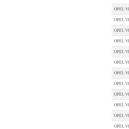
OPEL VE
OPEL VE
OPEL V
OPEL V
OPEL V
OPEL V
OPEL VE
OPEL V
OPEL V
OPEL VE
OPEL V
OPEL V