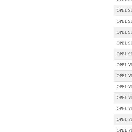
OPEL SI
OPEL SI
OPEL S
OPEL S
OPEL S
OPEL V
OPEL V
OPEL V
OPEL VE
OPEL VE
OPEL V
OPEL VE