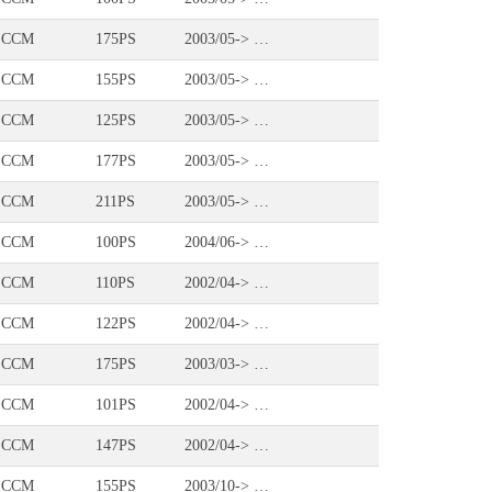
 CCM
175PS
2003/05-> …
 CCM
155PS
2003/05-> …
 CCM
125PS
2003/05-> …
 CCM
177PS
2003/05-> …
 CCM
211PS
2003/05-> …
 CCM
100PS
2004/06-> …
 CCM
110PS
2002/04-> …
 CCM
122PS
2002/04-> …
 CCM
175PS
2003/03-> …
 CCM
101PS
2002/04-> …
 CCM
147PS
2002/04-> …
 CCM
155PS
2003/10-> …