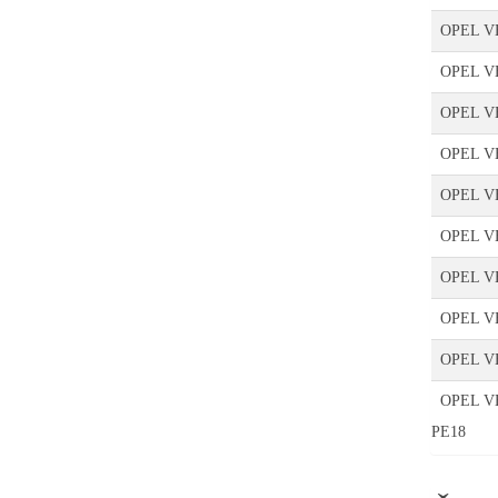
OPEL V
OPEL V
OPEL VE
OPEL VE
OPEL VE
OPEL VE
OPEL VE
OPEL VE
OPEL VE
OPEL VE
PE18