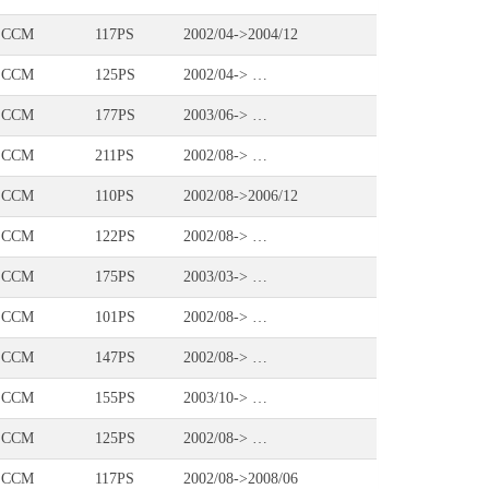
 CCM
117PS
2002/04->2004/12
 CCM
125PS
2002/04-> …
 CCM
177PS
2003/06-> …
 CCM
211PS
2002/08-> …
 CCM
110PS
2002/08->2006/12
 CCM
122PS
2002/08-> …
 CCM
175PS
2003/03-> …
 CCM
101PS
2002/08-> …
 CCM
147PS
2002/08-> …
 CCM
155PS
2003/10-> …
 CCM
125PS
2002/08-> …
 CCM
117PS
2002/08->2008/06