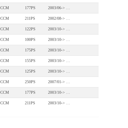
 CCM
177PS
2003/06-> …
 CCM
211PS
2002/08-> …
 CCM
122PS
2003/10-> …
 CCM
100PS
2003/10-> …
 CCM
175PS
2003/10-> …
 CCM
155PS
2003/10-> …
 CCM
125PS
2003/10-> …
 CCM
250PS
2007/01-> …
 CCM
177PS
2003/10-> …
 CCM
211PS
2003/10-> …