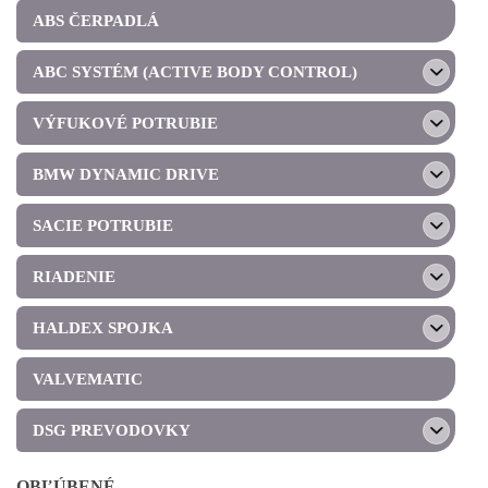
ABS ČERPADLÁ
ABC SYSTÉM (ACTIVE BODY CONTROL)
VÝFUKOVÉ POTRUBIE
BMW DYNAMIC DRIVE
SACIE POTRUBIE
RIADENIE
HALDEX SPOJKA
VALVEMATIC
DSG PREVODOVKY
OBĽÚBENÉ